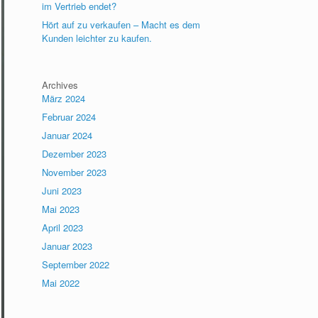
im Vertrieb endet?
Hört auf zu verkaufen – Macht es dem
Kunden leichter zu kaufen.
Archives
März 2024
Februar 2024
Januar 2024
Dezember 2023
November 2023
Juni 2023
Mai 2023
April 2023
Januar 2023
September 2022
Mai 2022