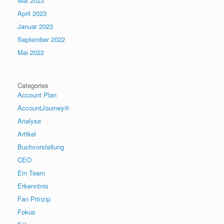
Mai 2023
April 2023
Januar 2023
September 2022
Mai 2022
Categories
Account Plan
AccountJourney®
Analyse
Artikel
Buchvorstellung
CEO
Ein Team
Erkenntnis
Fan Prinzip
Fokus