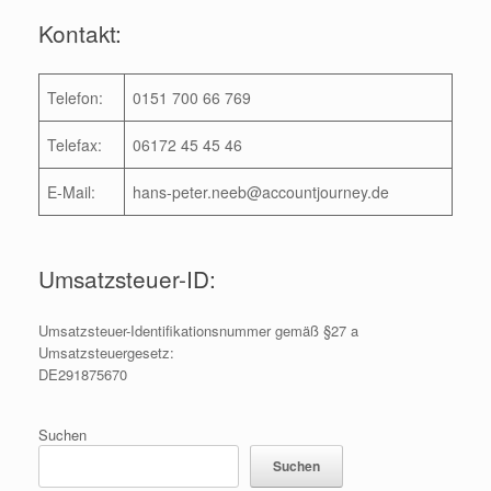
Kontakt:
Telefon:
0151 700 66 769
Telefax:
06172 45 45 46
E-Mail:
hans-peter.neeb@accountjourney.de
Umsatzsteuer-ID:
Umsatzsteuer-Identifikationsnummer gemäß §27 a
Umsatzsteuergesetz:
DE291875670
Suchen
Suchen