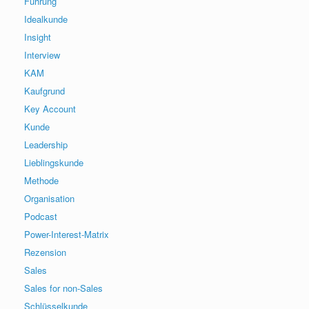
Führung
Idealkunde
Insight
Interview
KAM
Kaufgrund
Key Account
Kunde
Leadership
Lieblingskunde
Methode
Organisation
Podcast
Power-Interest-Matrix
Rezension
Sales
Sales for non-Sales
Schlüsselkunde