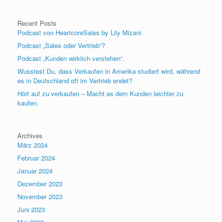
Recent Posts
Podcast von HeartcoreSales by Lily Mizani
Podcast „Sales oder Vertrieb“?
Podcast „Kunden wirklich verstehen“.
Wusstest Du, dass Verkaufen in Amerika studiert wird, während
es in Deutschland oft im Vertrieb endet?
Hört auf zu verkaufen – Macht es dem Kunden leichter zu
kaufen.
Archives
März 2024
Februar 2024
Januar 2024
Dezember 2023
November 2023
Juni 2023