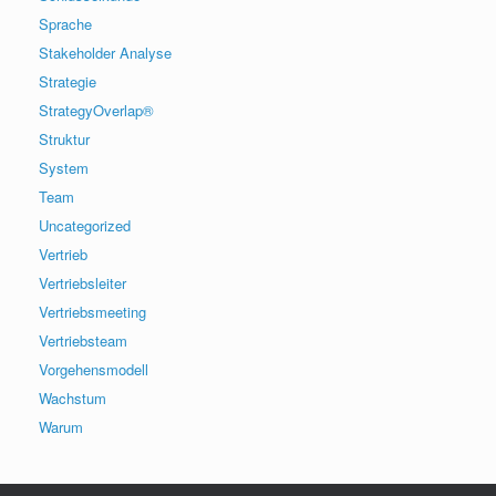
Sprache
Stakeholder Analyse
Strategie
StrategyOverlap®
Struktur
System
Team
Uncategorized
Vertrieb
Vertriebsleiter
Vertriebsmeeting
Vertriebsteam
Vorgehensmodell
Wachstum
Warum