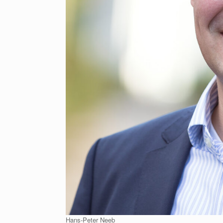
Hans-Peter Neeb