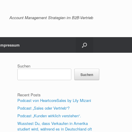
Account Management Strategien im B2B-Vertrieb
Impressum
Suchen
Suchen
Recent Posts
Podcast von HeartcoreSales by Lily Mizani
Podcast „Sales oder Vertrieb“?
Podcast „Kunden wirklich verstehen“.
Wusstest Du, dass Verkaufen in Amerika
studiert wird, während es in Deutschland oft