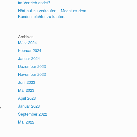
im Vertrieb endet?
Hört auf zu verkaufen – Macht es dem
Kunden leichter zu kaufen.
Archives
März 2024
Februar 2024
Januar 2024
Dezember 2023
November 2023
Juni 2023
Mai 2023
April 2023
Januar 2023
e
September 2022
Mai 2022