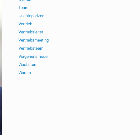
Team
Uncategorized
Vertrieb
Vertriebsleiter
Vertriebsmeeting
Vertriebsteam
Vorgehensmodell
Wachstum
Warum