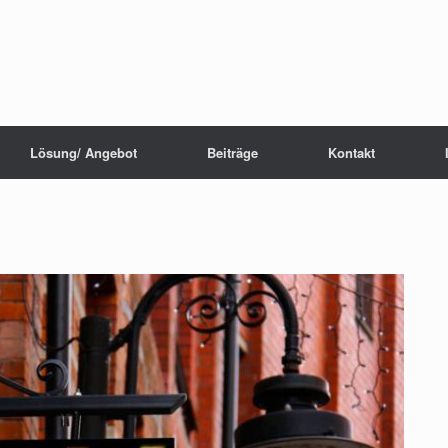
Lösung/ Angebot
Beiträge
Kontakt