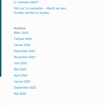
im Vertrieb endet?
Hört auf zu verkaufen – Macht es dem
Kunden leichter zu kaufen.
Archives
März 2024
Februar 2024
Januar 2024
Dezember 2023
November 2023
Juni 2023
Mai 2023
April 2023
Januar 2023
September 2022
Mai 2022