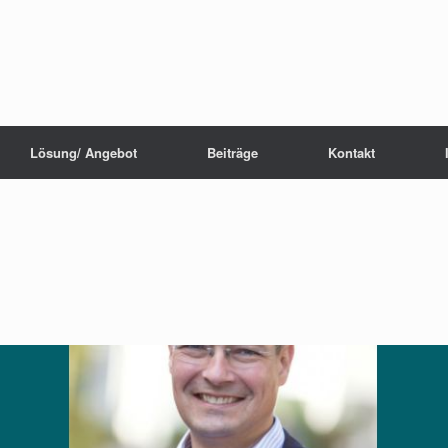
Lösung/ Angebot
Beiträge
Kontakt