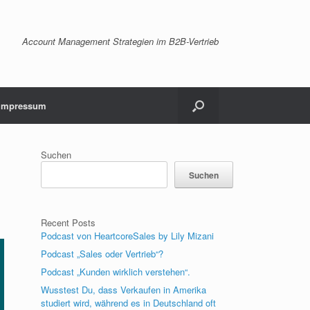
Account Management Strategien im B2B-Vertrieb
Impressum
Suchen
Suchen
Recent Posts
Podcast von HeartcoreSales by Lily Mizani
Podcast „Sales oder Vertrieb“?
Podcast „Kunden wirklich verstehen“.
Wusstest Du, dass Verkaufen in Amerika
studiert wird, während es in Deutschland oft