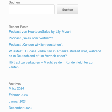
Suchen
Suchen
Recent Posts
Podcast von HeartcoreSales by Lily Mizani
Podcast „Sales oder Vertrieb“?
Podcast „Kunden wirklich verstehen“.
Wusstest Du, dass Verkaufen in Amerika studiert wird, während
es in Deutschland oft im Vertrieb endet?
Hört auf zu verkaufen – Macht es dem Kunden leichter zu
kaufen.
Archives
März 2024
Februar 2024
Januar 2024
Dezember 2023