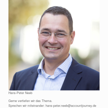
Hans-Peter Neeb
Gerne vertiefen wir das Thema.
Sprechen wir miteinander: hans-peter.neeb@accountjourney.de