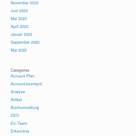
November 2023
Juni 2023
Mai 2023
April 2023
Januar 2023
September 2022
Mai 2022
Categories
Account Plan
AccountJourney®
Analyse
Artikel
Buchvorstellung
CEO
Ein Team
Erkenntnis