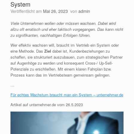
System
Veröffentlicht am
Mai 26, 2023
von
admin
Viele Unternehmen wollen oder müssen wachsen. Dabei wird
allzu oft erratisch und eher taktisch vorgegangen. Das kann nicht
zu signifikanten, nachhaltigen Erfolgen führen.
Wer effektiv wachsen will, braucht im Vertrieb ein System oder
eine Methode. Das
Ziel
dabei ist, Kundenbeziehungen zu
schaffen, sie strukturiert auszubauen, zum strategischen Partner
auf Augenhöge zu werden und konsequent Cross-/ Up-Sell-
Potenziale zu erschließen. Mit einem klaren Fahrplan bzw.
Prozess kann das im Vertriebsteam gemeinsam gelingen.
…
Für echtes Wachstum braucht man ein System – unternehmer.de
Artikel auf unternehmer.de vom 26.5.2023