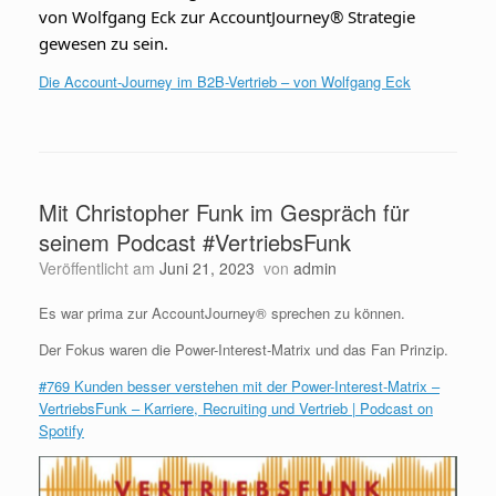
von Wolfgang Eck zur AccountJourney® Strategie
gewesen zu sein.
Die Account-Journey im B2B-Vertrieb – von Wolfgang Eck
Mit Christopher Funk im Gespräch für
seinem Podcast #VertriebsFunk
Veröffentlicht am
Juni 21, 2023
von
admin
Es war prima zur AccountJourney® sprechen zu können.
Der Fokus waren die Power-Interest-Matrix und das Fan Prinzip.
#769 Kunden besser verstehen mit der Power-Interest-Matrix –
VertriebsFunk – Karriere, Recruiting und Vertrieb | Podcast on
Spotify