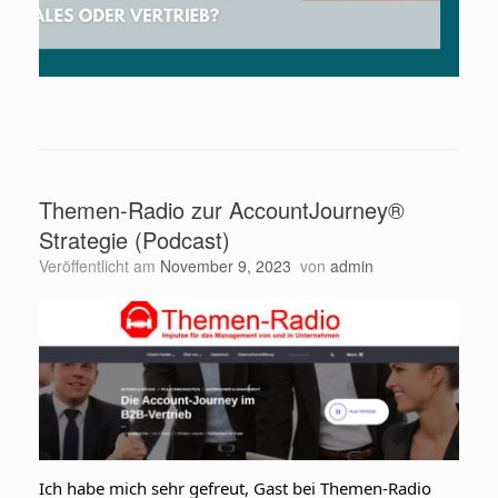
Themen-Radio zur AccountJourney®
Strategie (Podcast)
Veröffentlicht am
November 9, 2023
von
admin
Ich habe mich sehr gefreut, Gast bei Themen-Radio