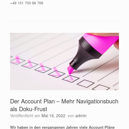
+49 151 700 66 769
Der Account Plan – Mehr Navigationsbuch
als Doku-Frust
Veröffentlicht am
Mai 16, 2022
von
admin
Wir haben in den vergangenen Jahren viele Account Pläne