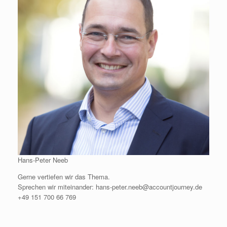
Hans-Peter Neeb
Gerne vertiefen wir das Thema.
Sprechen wir miteinander: hans-peter.neeb@accountjourney.de
+49 151 700 66 769