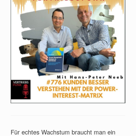
Für echtes Wachstum braucht man ein