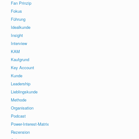
Fan Prinzip
Fokus
Führung
Idealkunde
Insight
Interview
KAM
Kaufgrund
Key Account
Kunde
Leadership
Lieblingskunde
Methode
Organisation
Podcast
Power-Interest-Matrix
Rezension