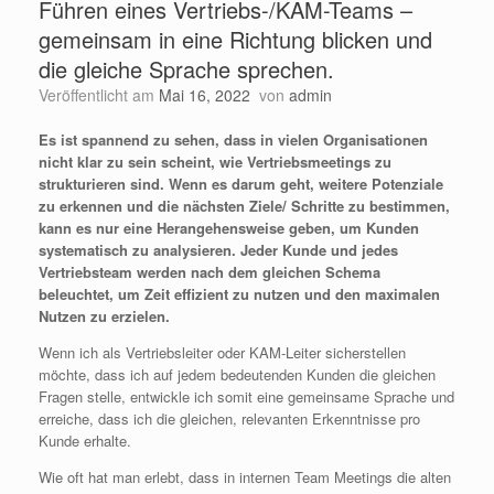
Führen eines Vertriebs-/KAM-Teams –
gemeinsam in eine Richtung blicken und
die gleiche Sprache sprechen.
Veröffentlicht am
Mai 16, 2022
von
admin
Es ist spannend zu sehen, dass in vielen Organisationen
nicht klar zu sein scheint, wie Vertriebsmeetings zu
strukturieren sind. Wenn es darum geht, weitere Potenziale
zu erkennen und die nächsten Ziele/ Schritte zu bestimmen,
kann es nur eine Herangehensweise geben, um Kunden
systematisch zu analysieren. Jeder Kunde und jedes
Vertriebsteam werden nach dem gleichen Schema
beleuchtet, um Zeit effizient zu nutzen und den maximalen
Nutzen zu erzielen.
Wenn ich als Vertriebsleiter oder KAM-Leiter sicherstellen
möchte, dass ich auf jedem bedeutenden Kunden die gleichen
Fragen stelle, entwickle ich somit eine gemeinsame Sprache und
erreiche, dass ich die gleichen, relevanten Erkenntnisse pro
Kunde erhalte.
Wie oft hat man erlebt, dass in internen Team Meetings die alten