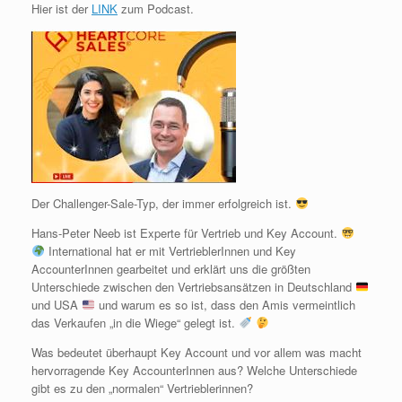
Hier ist der
LINK
zum Podcast.
Der Challenger-Sale-Typ, der immer erfolgreich ist.
Hans-Peter Neeb ist Experte für Vertrieb und Key Account.
International hat er mit VertrieblerInnen und Key
AccounterInnen gearbeitet und erklärt uns die größten
Unterschiede zwischen den Vertriebsansätzen in Deutschland
und USA
und warum es so ist, dass den Amis vermeintlich
das Verkaufen „in die Wiege“ gelegt ist.
Was bedeutet überhaupt Key Account und vor allem was macht
hervorragende Key AccounterInnen aus? Welche Unterschiede
gibt es zu den „normalen“ Vertrieblerinnen?