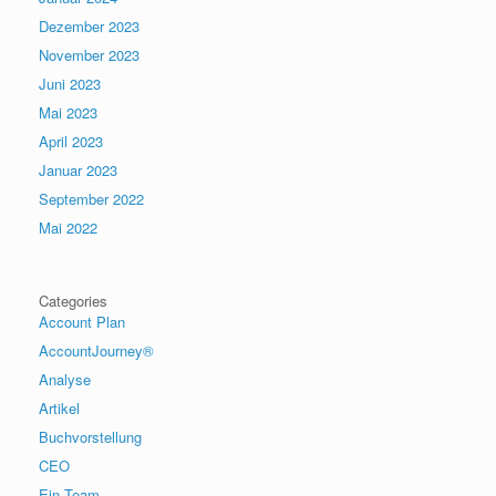
Dezember 2023
November 2023
Juni 2023
Mai 2023
April 2023
Januar 2023
September 2022
Mai 2022
Categories
Account Plan
AccountJourney®
Analyse
Artikel
Buchvorstellung
CEO
Ein Team