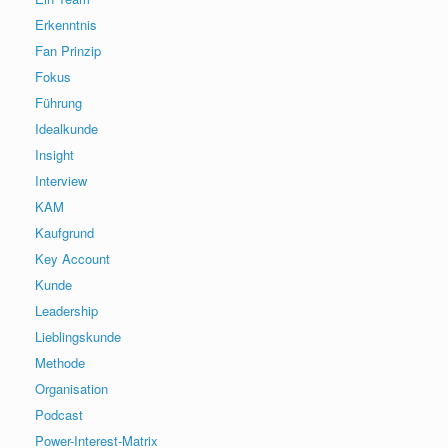
Erkenntnis
Fan Prinzip
Fokus
Führung
Idealkunde
Insight
Interview
KAM
Kaufgrund
Key Account
Kunde
Leadership
Lieblingskunde
Methode
Organisation
Podcast
Power-Interest-Matrix