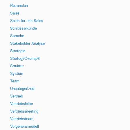
Rezension
Sales
Sales for non-Sales
Schlüsselkunde
Sprache
Stakeholder Analyse
Strategie
StrategyOverlap®
Struktur
System
Team
Uncategorized
Vertrieb
Vertriebsleiter
Vertriebsmeeting
Vertriebsteam
Vorgehensmodell