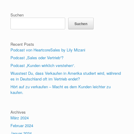
Suchen
Suchen
Recent Posts
Podcast von HeartcoreSales by Lily Mizani
Podcast „Sales oder Vertrieb“?
Podcast „Kunden wirklich verstehen“.
Wusstest Du, dass Verkaufen in Amerika studiert wird, während
es in Deutschland oft im Vertrieb endet?
Hört auf zu verkaufen – Macht es dem Kunden leichter zu
kaufen.
Archives
März 2024
Februar 2024
Januar 2024