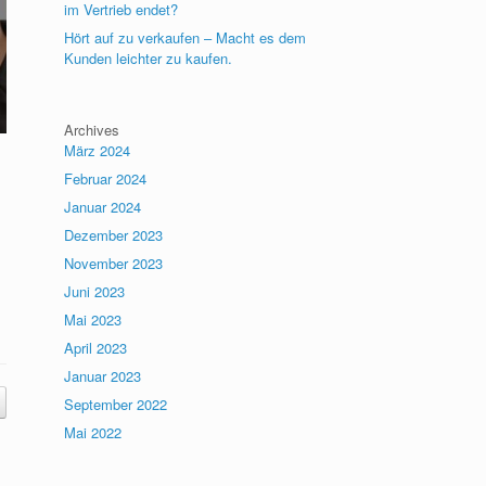
im Vertrieb endet?
Hört auf zu verkaufen – Macht es dem
Kunden leichter zu kaufen.
Archives
März 2024
Februar 2024
Januar 2024
Dezember 2023
November 2023
Juni 2023
Mai 2023
April 2023
Januar 2023
September 2022
Mai 2022