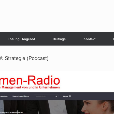
Lösung/ Angebot
Beiträge
Kontakt
 Strategie (Podcast)