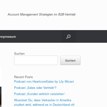
Account Management Strategien im B2B-Vertrieb
Impressum
Suchen
Suchen
Recent Posts
Podcast von HeartcoreSales by Lily Mizani
Podcast „Sales oder Vertrieb“?
Podcast „Kunden wirklich verstehen“.
Wusstest Du, dass Verkaufen in Amerika
studiert wird, während es in Deutschland oft