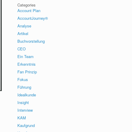
Categories
Account Plan
AccountJourney®
Analyse
Artikel
Buchvorstellung
CEO
Ein Team
Erkenntnis
Fan Prinzip
Fokus
Führung
Idealkunde
Insight
Interview
KAM
Kaufgrund