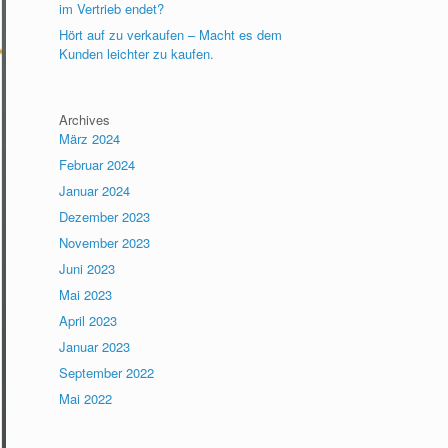
im Vertrieb endet?
Hört auf zu verkaufen – Macht es dem
Kunden leichter zu kaufen.
Archives
März 2024
Februar 2024
Januar 2024
Dezember 2023
November 2023
Juni 2023
Mai 2023
April 2023
Januar 2023
September 2022
Mai 2022