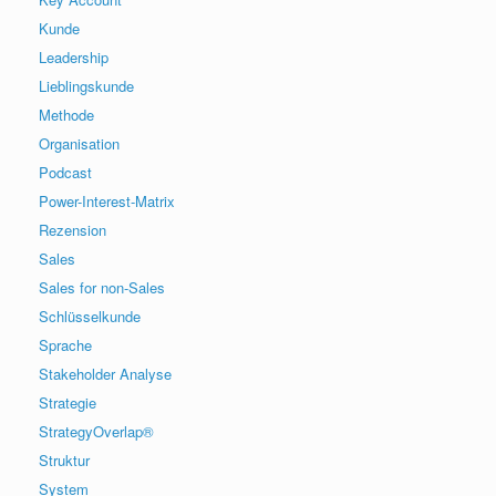
Kunde
Leadership
Lieblingskunde
Methode
Organisation
Podcast
Power-Interest-Matrix
Rezension
Sales
Sales for non-Sales
Schlüsselkunde
Sprache
Stakeholder Analyse
Strategie
StrategyOverlap®
Struktur
System