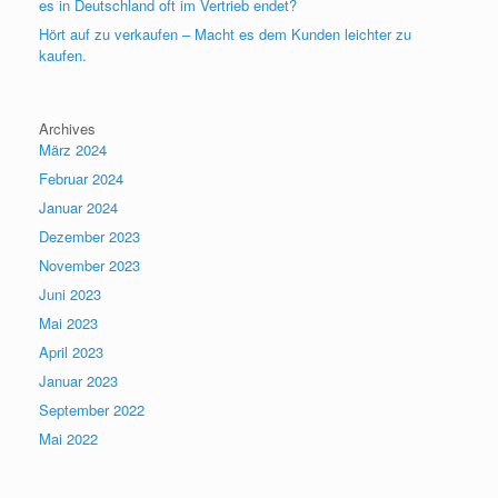
es in Deutschland oft im Vertrieb endet?
Hört auf zu verkaufen – Macht es dem Kunden leichter zu
kaufen.
Archives
März 2024
Februar 2024
Januar 2024
Dezember 2023
November 2023
Juni 2023
Mai 2023
April 2023
Januar 2023
September 2022
Mai 2022