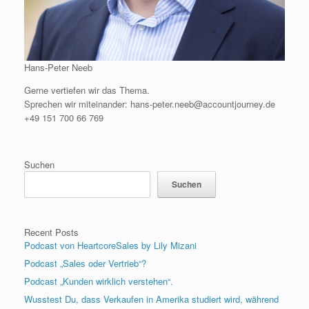
Hans-Peter Neeb
Gerne vertiefen wir das Thema.
Sprechen wir miteinander: hans-peter.neeb@accountjourney.de
+49 151 700 66 769
Suchen
Suchen
Recent Posts
Podcast von HeartcoreSales by Lily Mizani
Podcast „Sales oder Vertrieb“?
Podcast „Kunden wirklich verstehen“.
Wusstest Du, dass Verkaufen in Amerika studiert wird, während