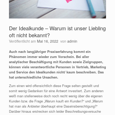
Der Idealkunde – Warum ist unser Liebling
oft nicht bekannt?
Veröffentlicht am
Mai 16, 2022
von
admin
Auch nach langjähriger Praxiserfahrung kommt ein
Phänomen immer wieder zum Vorschein. Bei aller
analytischer Beschäftigung mit Kunden sowie Zielgruppen,
können viele verantwortliche Personen in Vertrieb, Marketing
und Service den Idealkunden nicht/ kaum beschreiben. Das
hat unterschiedliche Ursachen.
Zum einen wird offensichtlich diese Frage selten gestellt und
somit wenig Gedanken für eine Antwort investiert. Zum anderen
weiß man stellenweise doch noch recht wenig über die eigenen
Kunden bzw. die Frage „Warum kauft ein Kunden?“ und „Warum
hat man als Anbieter überhaupt eine Daseinsberechtigung?“
Darüber hinaus erstrecken sich leider Beschreibungsversuche